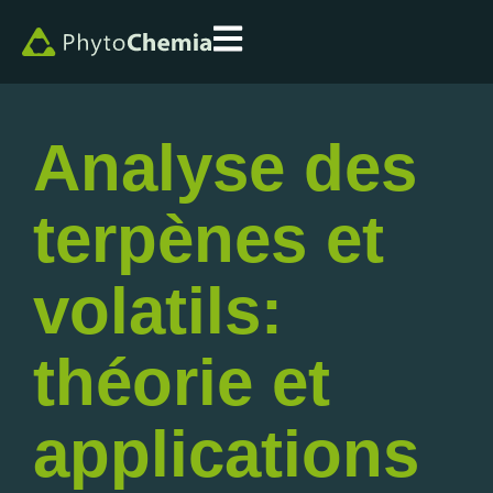
Analyse des
terpènes et
volatils:
théorie et
applications