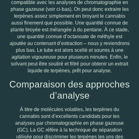
compatible avec les analyses de chromatographie en
phase gazeuse (voir ci-bas). On peut donc extraire les
terpènes assez simplement en broyant le cannabis
aussi finement que possible. Une quantité connue de
plante broyée est mélangée à du pentane. À ce stade,
une quantité connue d’octanoate de méthyle est
ajoutée au contenant d’extraction – nous y reviendrons
plus bas. Le tube est alors scellé et soumis à une
agitation vigoureuse pour plusieurs minutes. Enfin, le
solvant peut être soutiré et filtré pour obtenir un extrait
liquide de terpènes, prêt pour analyse.
Comparaison des approches
d’analyse
À titre de molécules volatiles, les terpènes du
cannabis sont d’excellents candidats pour les
analyses par chromatographie en phase gazeuse
(GC). La GC réfère à la technique de séparation
utilisée pour discriminer les terpènes les uns des