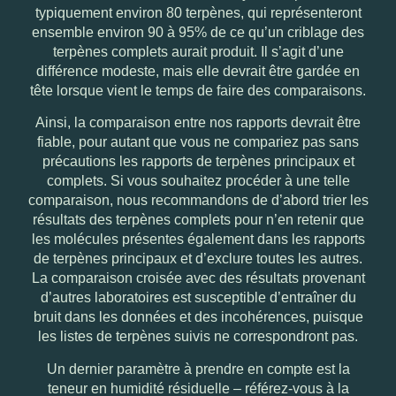
typiquement environ 80 terpènes, qui représenteront
ensemble environ 90 à 95% de ce qu’un criblage des
terpènes complets aurait produit. Il s’agit d’une
différence modeste, mais elle devrait être gardée en
tête lorsque vient le temps de faire des comparaisons.
Ainsi, la comparaison entre nos rapports devrait être
fiable, pour autant que vous ne compariez pas sans
précautions les rapports de terpènes principaux et
complets. Si vous souhaitez procéder à une telle
comparaison, nous recommandons de d’abord trier les
résultats des terpènes complets pour n’en retenir que
les molécules présentes également dans les rapports
de terpènes principaux et d’exclure toutes les autres.
La comparaison croisée avec des résultats provenant
d’autres laboratoires est susceptible d’entraîner du
bruit dans les données et des incohérences, puisque
les listes de terpènes suivis ne correspondront pas.
Un dernier paramètre à prendre en compte est la
teneur en humidité résiduelle – référez-vous à la