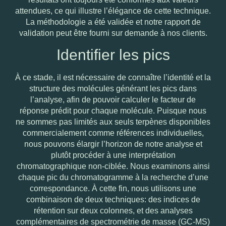
attendues, ce qui illustre l’élégance de cette technique.
La méthodologie a été validée et notre rapport de
validation peut être fourni sur demande à nos clients.
Identifier les pics
À ce stade, il est nécessaire de connaître l’identité et la
structure des molécules générant les pics dans
l’analyse, afin de pouvoir calculer le facteur de
réponse prédit pour chaque molécule. Puisque nous
ne sommes pas limités aux seuls terpènes disponibles
commercialement comme références individuelles,
nous pouvons élargir l’horizon de notre analyse et
plutôt procéder à une interprétation
chromatographique non-ciblée. Nous examinons ainsi
chaque pic du chromatogramme à la recherche d’une
correspondance. À cette fin, nous utilisons une
combinaison de deux techniques:
des indices de
rétention sur deux colonnes
, et des analyses
complémentaires de
spectrométrie de masse
(GC-MS)