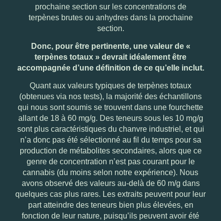
prochaine section sur les concentrations de
terpènes brutes ou anhydres dans la prochaine
section.
Donc, pour être pertinente, une valeur de «
terpènes totaux » devrait idéalement être
accompagnée d’une définition de ce qu’elle inclut.
Quant aux valeurs typiques de terpènes totaux
(obtenues via nos tests), la majorité des échantillons
qui nous sont soumis se trouvent dans une fourchette
allant de 18 à 60 mg/g. Des teneurs sous les 10 mg/g
sont plus caractéristiques du chanvre industriel, et qui
n’a donc pas été sélectionné au fil du temps pour sa
production de métabolites secondaires, alors que ce
genre de concentration n’est pas courant pour le
cannabis (du moins selon notre expérience). Nous
avons observé des valeurs au-delà de 60 m/g dans
quelques cas plus rares. Les extraits peuvent pour leur
part atteindre des teneurs bien plus élevées, en
fonction de leur nature, puisqu’ils peuvent avoir été