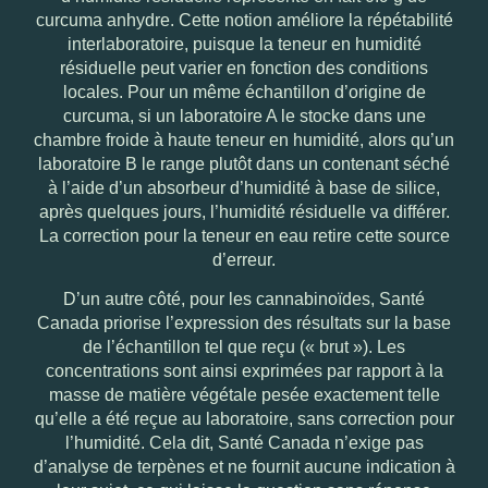
curcuma anhydre. Cette notion améliore la répétabilité
interlaboratoire, puisque la teneur en humidité
résiduelle peut varier en fonction des conditions
locales. Pour un même échantillon d’origine de
curcuma, si un laboratoire A le stocke dans une
chambre froide à haute teneur en humidité, alors qu’un
laboratoire B le range plutôt dans un contenant séché
à l’aide d’un absorbeur d’humidité à base de silice,
après quelques jours, l’humidité résiduelle va différer.
La correction pour la teneur en eau retire cette source
d’erreur.
D’un autre côté, pour les cannabinoïdes, Santé
Canada priorise l’expression des résultats sur la base
de l’échantillon tel que reçu (« brut »). Les
concentrations sont ainsi exprimées par rapport à la
masse de matière végétale pesée exactement telle
qu’elle a été reçue au laboratoire, sans correction pour
l’humidité. Cela dit, Santé Canada n’exige pas
d’analyse de terpènes et ne fournit aucune indication à