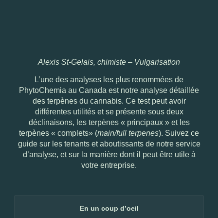
Alexis St-Gelais, chimiste – Vulgarisation
L’une des analyses les plus renommées de
PhytoChemia au Canada est notre analyse détaillée
des terpènes du cannabis. Ce test peut avoir
différentes utilités et se présente sous deux
déclinaisons, les terpènes « principaux » et les
terpènes « complets» (
main/full terpenes
). Suivez ce
guide sur les tenants et aboutissants de notre service
d’analyse, et sur la manière dont il peut être utile à
votre entreprise.
En un coup d’oeil