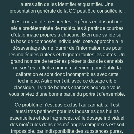
autres afin de les identifier et quantifier.
Une
présentation générale de la GC peut être consultée ici
.
Il est courant de mesurer les terpènes en dosant une
série prédéterminée de molécules à partir de courbes
d’étalonnage propres à chacune. Bien que valide sur
la base de composés individuels, cette approche a le
désavantage de ne fournir de l’information que pour
les molécules ciblées et d’ignorer toutes les autres. Un
grand nombre de terpènes présents dans le cannabis
ne
sont pas
offerts commercialement pour établir la
calibration et sont donc incompatibles avec cette
technique. Autrement dit, avec ce dosage ciblé
classique, il y a de bonnes chances pour que vous
vous priviez d’une bonne partie du portrait d’ensemble.
Ce problème n’est pas exclusif au cannabis. Il est
aussi très pertinent pour les industries des huiles
essentielles et des fragrances, où le dosage individuel
des molécules dans des mélanges complexes est soit
impossible, par indisponibilité des substances pures,