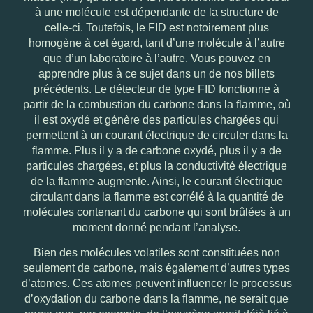
à une molécule est dépendante de la structure de
celle-ci. Toutefois, le FID est notoirement plus
homogène à cet égard, tant d’une molécule à l’autre
que d’un laboratoire à l’autre.
Vous pouvez en
apprendre plus à ce sujet dans un de nos billets
précédents
. Le
détecteur de type FID
fonctionne à
partir de la combustion du carbone dans la flamme, où
il est oxydé et génère des particules chargées qui
permettent à un courant électrique de circuler dans la
flamme. Plus il y a de carbone oxydé, plus il y a de
particules chargées, et plus la conductivité électrique
de la flamme augmente. Ainsi, le courant électrique
circulant dans la flamme est corrélé à la quantité de
molécules contenant du carbone qui sont brûlées à un
moment donné pendant l’analyse.
Bien des molécules volatiles sont constituées non
seulement de carbone, mais également d’autres types
d’atomes. Ces atomes peuvent influencer le processus
d’oxydation du carbone dans la flamme, ne serait que