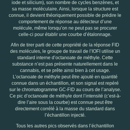
iode et silicium), son nombre de cycles benzènes, et
sa masse moléculaire. Ainsi, lorsque la structure est
connue, il devient théoriquement possible de prédire le
comportement de réponse au détecteur d’une
molécule, même lorsqu’on ne peut pas se procurer
celle-ci pour établir une courbe d’étalonnage.
Afin de tirer parti de cette propriété de la réponse FID
des molécules, le groupe de travail de l’IOFI utilise un
standard interne d’octanoate de méthyle. Cette
substance n’est pas présente naturellement dans le
cannabis, et se prête ainsi bien à cet usage.
L’octanoate de méthyle peut être ajouté en quantité
connue dans un échantillon, et son signal est repéré
sur le chromatogramme GC-FID au cours de l’analyse.
Ce pic d’octanoate de méthyle dont l’intensité (c’est-à-
dire l’aire sous la courbe) est connue peut être
directement corrélé à la masse du standard dans
l’échantillon injecté.
Tous les autres pics observés dans l’échantillon