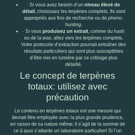
∙
Si vous avez besoin d’un
niveau élevé de
détail
, choisissez les terpènes complets. Ils sont
appropriés aux fins de recherche ou de
pheno-
hunting
.
∙
Si vous
produisez un extrait
, comme du hash
ou de la wax, allez vers les terpènes complets.
Votre protocole d’extraction pourrait entraîner des
résultats particuliers qui sont plus susceptibles
d’être mis en lumière par ce criblage plus
détaillé.
Le concept de terpènes
totaux: utilisez avec
précaution
Le contenu en terpènes totaux est une mesure qui
devrait être employée avec la plus grande prudence,
en raison de sa nature même: il s’agit de la somme de
ce à quoi s’attarde un laboratoire particulier! Si l’un