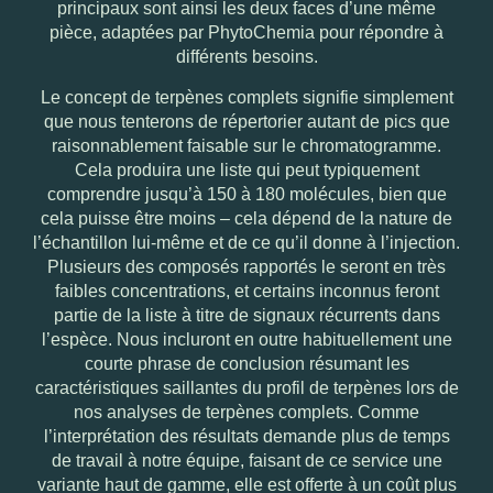
principaux sont ainsi les deux faces d’une même
pièce, adaptées par PhytoChemia pour répondre à
différents besoins.
Le concept de terpènes complets signifie simplement
que nous tenterons de répertorier autant de pics que
raisonnablement faisable sur le chromatogramme.
Cela produira une liste qui peut typiquement
comprendre jusqu’à 150 à 180 molécules, bien que
cela puisse être moins – cela dépend de la nature de
l’échantillon lui-même et de ce qu’il donne à l’injection.
Plusieurs des composés rapportés le seront en très
faibles concentrations, et certains inconnus feront
partie de la liste à titre de signaux récurrents dans
l’espèce. Nous incluront en outre habituellement une
courte phrase de conclusion résumant les
caractéristiques saillantes du profil de terpènes lors de
nos analyses de terpènes complets. Comme
l’interprétation des résultats demande plus de temps
de travail à notre équipe, faisant de ce service une
variante haut de gamme, elle est offerte à un coût plus