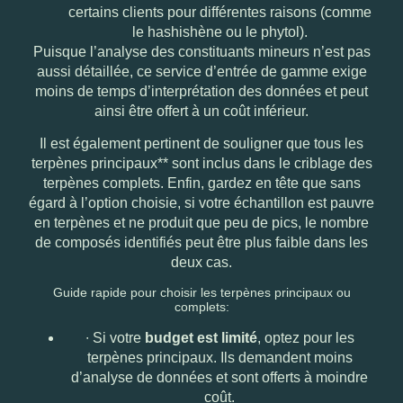
certains clients pour différentes raisons (comme
le hashishène ou le phytol).
Puisque l’analyse des constituants mineurs n’est pas
aussi détaillée, ce service d’entrée de gamme exige
moins de temps d’interprétation des données et peut
ainsi être offert à un coût inférieur.
Il est également pertinent de souligner que tous les
terpènes principaux** sont inclus dans le criblage des
terpènes complets. Enfin, gardez en tête que sans
égard à l’option choisie, si votre échantillon est pauvre
en terpènes et ne produit que peu de pics, le nombre
de composés identifiés peut être plus faible dans les
deux cas.
Guide rapide pour choisir les terpènes principaux ou
complets:
∙
Si votre
budget est limité
, optez pour les
terpènes principaux. Ils demandent moins
d’analyse de données et sont offerts à moindre
coût.