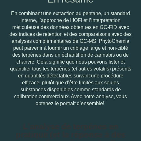
En combinant une extraction au pentane, un standard
interne, l’approche de l’IOFI et l’interprétation
méticuleuse des données obtenues en GC-FID avec
des indices de rétention et des comparaisons avec des
analyses complémentaires de GC-MS, PhytoChemia
peut parvenir à fournir un criblage large et non-ciblé
des terpènes dans un échantillon de cannabis ou de
chanvre. Cela signifie que nous pouvons lister et
quantifier tous les terpènes (et autres volatils) présents
en quantités détectables suivant une procédure
efficace, plutôt que d’être limités aux seules
substances disponibles comme standards de
calibration commerciaux. Avec notre analyse, vous
obtenez le portrait d’ensemble!
L’analyse de terpènes en
pratique (et la réponse à des