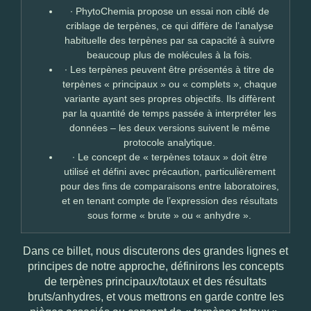
∙
PhytoChemia propose un essai non ciblé de
criblage de terpènes, ce qui diffère de l’analyse
habituelle des terpènes par sa capacité à suivre
beaucoup plus de molécules à la fois.
∙
Les terpènes peuvent être présentés à titre de
terpènes « principaux » ou « complets », chaque
variante ayant ses propres objectifs. Ils diffèrent
par la quantité de temps passée à interpréter les
données – les deux versions suivent le même
protocole analytique.
∙
Le concept de « terpènes totaux » doit être
utilisé et défini avec précaution, particulièrement
pour des fins de comparaisons entre laboratoires,
et en tenant compte de l’expression des résultats
sous forme « brute » ou « anhydre ».
Dans ce billet, nous discuterons des grandes lignes et
principes de notre approche, définirons les concepts
de terpènes principaux/totaux et des résultats
bruts/anhydres, et vous mettrons en garde contre les