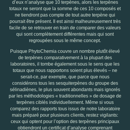
d’eux n’analyse que 10 terpènes, alors les terpènes
totaux ne seront que la somme de ces 10 composés et
ne tiendront pas compte de tout autre terpène qui
pourrait être présent. Il est ainsi malheureusement très
facile de se retrouver en train de comparer des valeurs
qui sont complètement différentes mais qui sont
regroupées sous le même concept.
Puisque PhytoChemia couvre un nombre plutôt élevé
de terpènes comparativement à la plupart des
laboratoires, il tombe également sous le sens que les
totaux que nous rapportons soient plus élevés – ne
serait-ce, par exemple, que parce que nous
considérons tous les sesquiterpènes du groupe des
sélinadiènes, le plus souvent abondants mais ignorés
par les méthodologies « traditionnelles » de dosage de
terpènes ciblés individuellement. Même si vous
comparez des rapports tous issus de notre laboratoire
mais préparé pour plusieurs clients, restez vigilants:
ceux qui optent pour l’option des terpènes principaux
obtiendront un certificat d’analyse comprenant