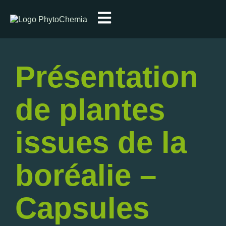
Présentation
de plantes
issues de la
boréalie –
Capsules