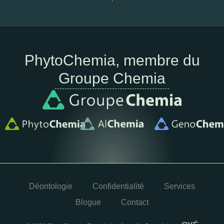
PhytoChemia, membre du
Groupe Chemia
Déontologie
Confidentialité
Services
Blogue
Contact