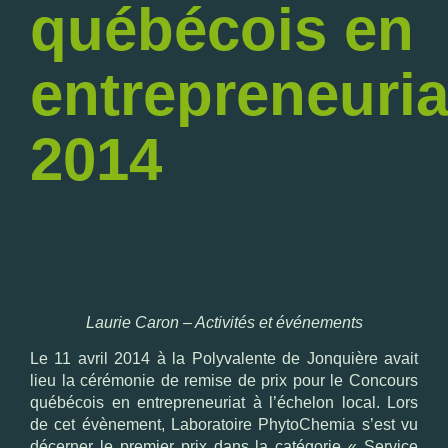
québécois en
entrepreneuria
2014
Laurie Caron – Activités et événements
Le 11 avril 2014 à la Polyvalente de Jonquière avait
lieu la cérémonie de remise de prix pour le
Concours
québécois en entrepreneuriat
à l’échelon local. Lors
de cet évènement, Laboratoire PhytoChemia s’est vu
décerner le premier prix dans la catégorie « Service