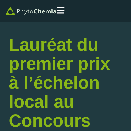
Lauréat du
premier prix
à l’échelon
local au
Concours