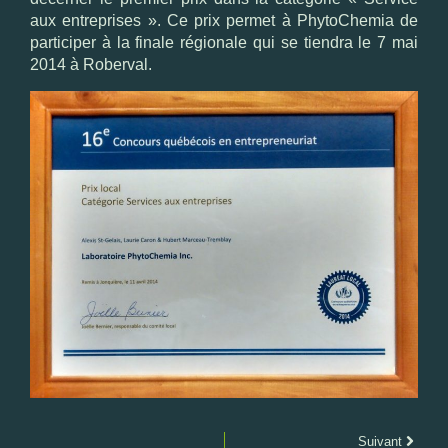
aux entreprises ». Ce prix permet à PhytoChemia de
participer à la finale régionale qui se tiendra le 7 mai
2014 à Roberval.
Suivant