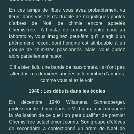
En ces temps de fêtes vous avez probablement vu
fleurir dans vos fils d’actualité de magnifiques photos
d’arbres de Noël de chimie encore appelés
ChemisTree. A l’instar de certains d’entre nous au
laboratoire, vous imaginez peut-être qu’il s’agit d’un
phénomène récent dont l’origine est attribuable à un
groupe de chimistes passionnés. Mais, vous auriez
alors partiellement raison.
S’il a bien fallu une bande de passionnés, ils n’ont pas
attendus ces dernières années ni le nombre d’années
comme vous allez le voir.
1940 : Les débuts dans les écoles
En décembre 1940 Wilamena Schnooberger,
professeur de chimie dans le Michigan, a accompagné
la réalisation de ce que l’on peut qualifier de premier
ChemisTree actuellement connu. Son groupe d’élèves
de secondaire a confectionné un arbre de Noël de