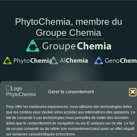
PhytoChemia, membre du
Groupe Chemia
Gérer le consentement
Déontologie
Confidentialité
Services
Pour offrir les meilleures expériences, nous utilisons des technologies telles
Blogue
Contact
que les cookies pour stocker et/ou accéder aux informations des appareils. Le
fait de consentir à ces technologies nous permettra de traiter des données
OYÉ
© 2026 PhytoChemia. Tous droits réservés. Propulsé par
telles que le comportement de navigation ou les ID uniques sur ce site. Le fait
de ne pas consentir ou de retirer son consentement peut avoir un effet négatif
sur certaines caractéristiques et fonctions.