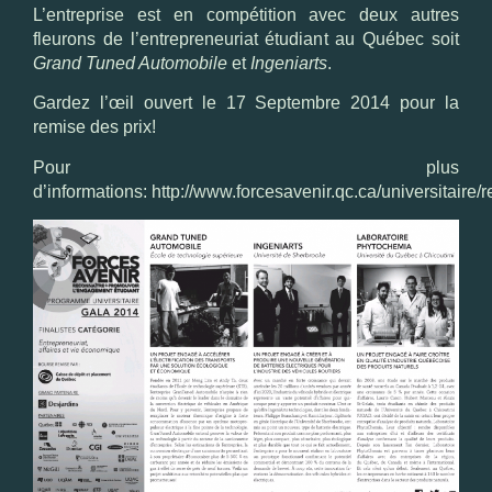
L’entreprise est en compétition avec deux autres
fleurons de l’entrepreneuriat étudiant au Québec soit
Grand Tuned Automobile
et
Ingeniarts
.
Gardez l’œil ouvert le 17 Septembre 2014 pour la
remise des prix!
Pour plus
d’informations:
http://www.forcesavenir.qc.ca/universitaire/