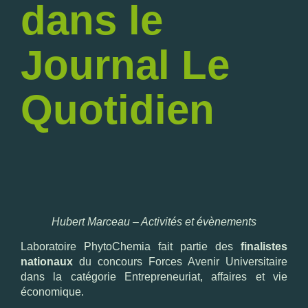
dans le
Journal Le
Quotidien
Hubert Marceau – Activités et évènements
Laboratoire PhytoChemia fait partie des
finalistes
nationaux
du concours Forces Avenir Universitaire
dans la catégorie Entrepreneuriat, affaires et vie
économique.