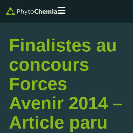
Finalistes au
concours
Forces
Avenir 2014 –
Article paru