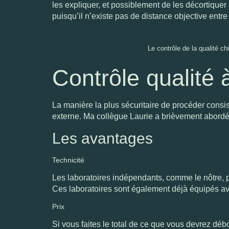
les expliquer, et possiblement de les décortique
puisqu’il n’existe pas de distance objective entr
Le contrôle de la qualité c
Contrôle qualité à
La manière la plus sécuritaire de procéder consist
externe. Ma collègue Laurie a brièvement abordé
Les avantages
Technicité
Les laboratoires indépendants, comme le nôtre, p
Ces laboratoires sont également déjà équipés ave
Prix
Si vous faites le total de ce que vous devrez débo