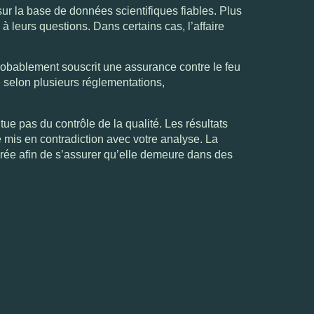
ur la base de données scientifiques fiables. Plus
 leurs questions. Dans certains cas, l’affaire
robablement souscrit une assurance contre le feu
re selon plusieurs réglementations,
itue pas du contrôle de la qualité. Les résultats
 mis en contradiction avec votre analyse. La
rée afin de s’assurer qu’elle demeure dans des