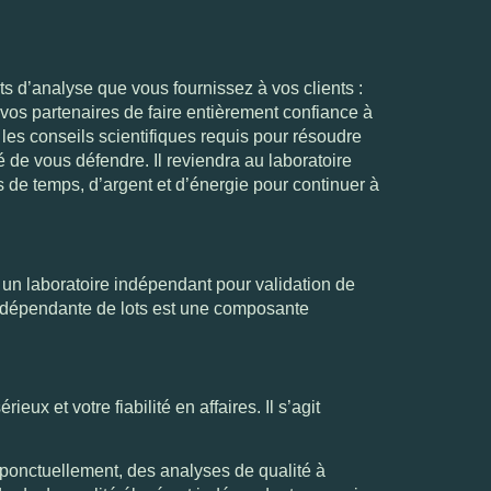
ts d’analyse que vous fournissez à vos clients :
vos partenaires de faire entièrement confiance à
les conseils scientifiques requis pour résoudre
é de vous défendre. Il reviendra au laboratoire
us de temps, d’argent et d’énergie pour continuer à
 un laboratoire indépendant pour validation de
 indépendante de lots est une composante
eux et votre fiabilité en affaires. Il s’agit
 ponctuellement, des analyses de qualité à