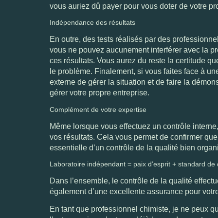
vous auriez dû payer pour vous doter de votre p
Indépendance des résultats
En outre, des tests réalisés par des professionne
vous ne pouvez aucunement interférer avec la pro
ces résultats. Vous aurez du reste la certitude q
le problème. Finalement, si vous faites face à un
externe de gérer la situation et de faire la démon
gérer votre propre entreprise.
Complément de votre expertise
Même lorsque vous effectuez un contrôle interne,
vos résultats. Cela vous permet de confirmer que
essentielle d’un contrôle de la qualité bien organ
Laboratoire indépendant = paix d’esprit + standard de 
Dans l’ensemble, le contrôle de la qualité effectué 
également d’une excellente assurance pour votre 
En tant que professionnel chimiste, je ne peux 