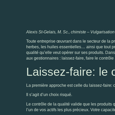
Alexis St-Gelais, M. Sc., chimiste – Vulgarisation
Toute entreprise œuvrant dans le secteur de la pr
herbes, les huiles essentielles… ainsi que tout p
qualité qu’elle veut opérer sur ses produits. Dans
aux gestionnaires : laissez-faire, faire le contrôle 
Laissez-faire: le 
La première approche est celle du laissez-faire: c
Il s’agit d’un choix risqué.
Le contrôle de la qualité valide que les produits 
l’un de vos actifs les plus précieux. Votre capacit